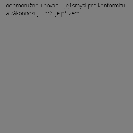
dobrodružnou povahu, její smysl pro konformitu
a zákonnost ji udržuje při zemi.