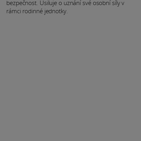
bezpečnost. Usiluje o uznání své osobní síly v
rámci rodinné jednotky.