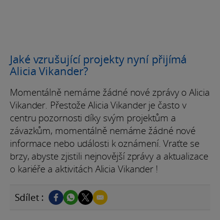
Jaké vzrušující projekty nyní přijímá
Alicia Vikander?
Momentálně nemáme žádné nové zprávy o Alicia
Vikander. Přestože Alicia Vikander je často v
centru pozornosti díky svým projektům a
závazkům, momentálně nemáme žádné nové
informace nebo události k oznámení. Vraťte se
brzy, abyste zjistili nejnovější zprávy a aktualizace
o kariéře a aktivitách Alicia Vikander !
Sdílet :