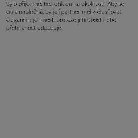
bylo příjemné, bez ohledu na okolnosti. Aby se
cítila naplněná, by její partner měl ztělesňovat
eleganci a jemnost, protože jí hrubost nebo
přehnanost odpuzuje.