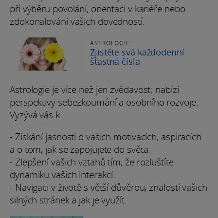
při výběru povolání, orientaci v kariéře nebo
zdokonalování vašich dovedností.
ASTROLOGIE
Zjistěte svá každodenní
šťastná čísla
Astrologie je více než jen zvědavost; nabízí
perspektivy sebezkoumání a osobního rozvoje.
Vyzývá vás k:
- Získání jasnosti o vašich motivacích, aspiracích
a o tom, jak se zapojujete do světa.
- Zlepšení vašich vztahů tím, že rozluštíte
dynamiku vašich interakcí.
- Navigaci v životě s větší důvěrou, znalostí vašich
silných stránek a jak je využít.