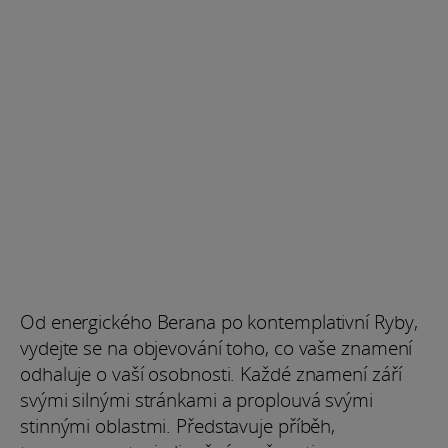
Od energického Berana po kontemplativní Ryby,
vydejte se na objevování toho, co vaše znamení
odhaluje o vaší osobnosti. Každé znamení září
svými silnými stránkami a proplouvá svými
stinnými oblastmi. Představuje příběh,