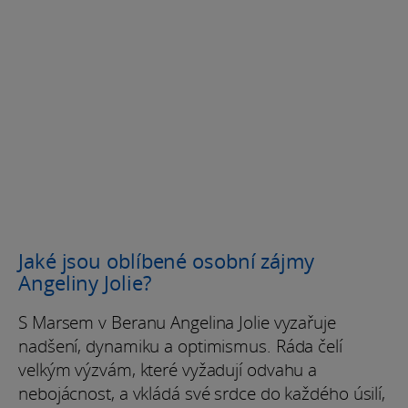
Jaké jsou oblíbené osobní zájmy
Angeliny Jolie?
S Marsem v Beranu Angelina Jolie vyzařuje
nadšení, dynamiku a optimismus. Ráda čelí
velkým výzvám, které vyžadují odvahu a
nebojácnost, a vkládá své srdce do každého úsilí,