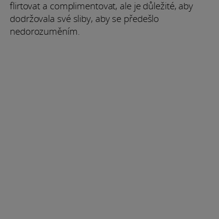
flirtovat a complimentovat, ale je důležité, aby
dodržovala své sliby, aby se předešlo
nedorozuměním.