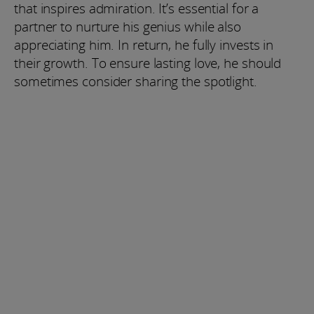
that inspires admiration. It’s essential for a
partner to nurture his genius while also
appreciating him. In return, he fully invests in
their growth. To ensure lasting love, he should
sometimes consider sharing the spotlight.