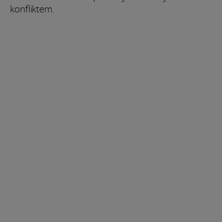
konfliktem.