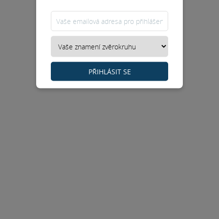
PŘIHLÁSIT SE