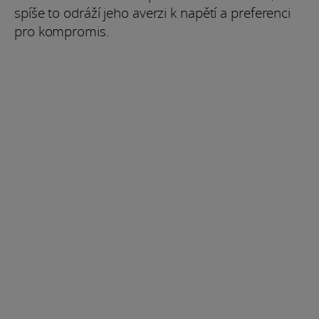
spíše to odráží jeho averzi k napětí a preferenci
pro kompromis.