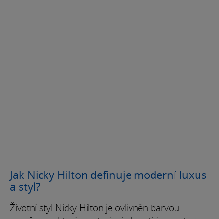
Jak Nicky Hilton definuje moderní luxus
a styl?
Životní styl Nicky Hilton je ovlivněn barvou