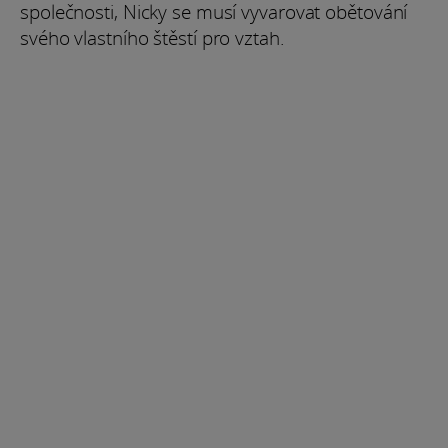
společnosti, Nicky se musí vyvarovat obětování
svého vlastního štěstí pro vztah.