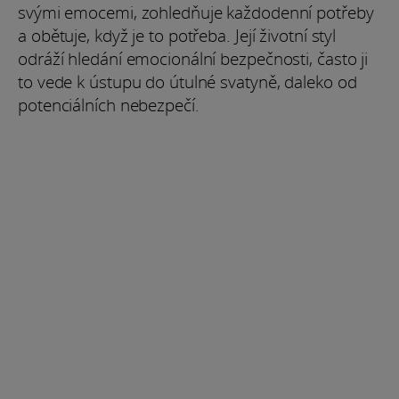
svými emocemi, zohledňuje každodenní potřeby
a obětuje, když je to potřeba. Její životní styl
odráží hledání emocionální bezpečnosti, často ji
to vede k ústupu do útulné svatyně, daleko od
potenciálních nebezpečí.