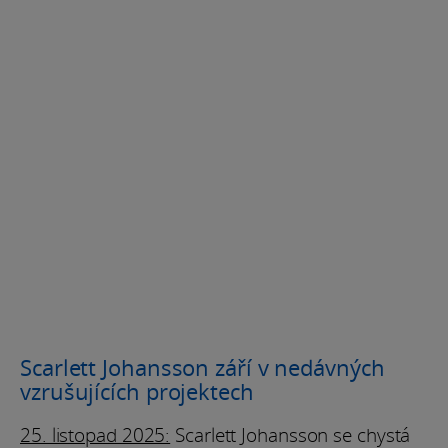
Scarlett Johansson září v nedávných
vzrušujících projektech
25. listopad 2025:
Scarlett Johansson se chystá