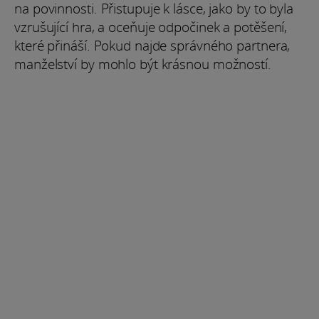
na povinnosti. Přistupuje k lásce, jako by to byla
vzrušující hra, a oceňuje odpočinek a potěšení,
které přináší. Pokud najde správného partnera,
manželství by mohlo být krásnou možností.