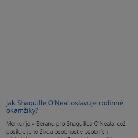
Jak Shaquille O'Neal oslavuje rodinné
okamžiky?
Merkur je v Beranu pro Shaquillea O'Neala, což
posiluje jeho živou osobnost v osobních