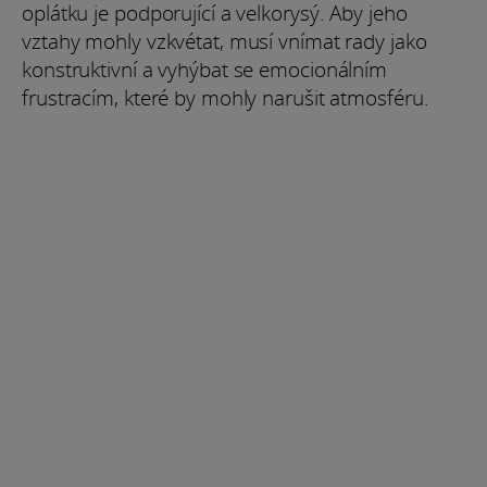
oplátku je podporující a velkorysý. Aby jeho
vztahy mohly vzkvétat, musí vnímat rady jako
konstruktivní a vyhýbat se emocionálním
frustracím, které by mohly narušit atmosféru.