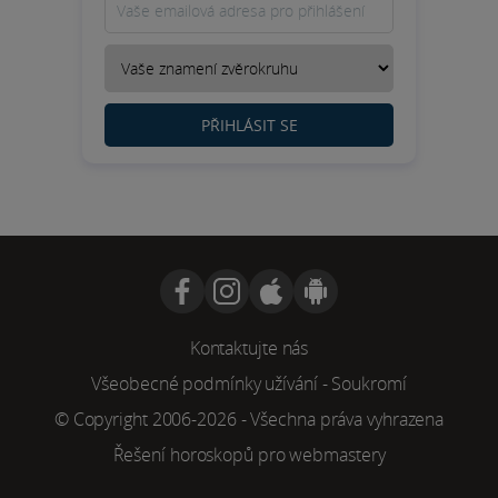
PŘIHLÁSIT SE
Kontaktujte nás
Všeobecné podmínky užívání
-
Soukromí
© Copyright 2006-2026 - Všechna práva vyhrazena
Řešení horoskopů pro webmastery