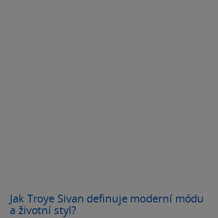
Jak Troye Sivan definuje moderní módu
a životní styl?