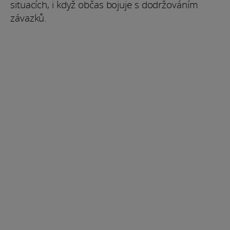
situacích, i když občas bojuje s dodržováním
závazků.