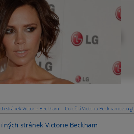
ných stránek Victorie Beckham
Co dělá Victoriu Beckhamovou gl
silných stránek Victorie Beckham