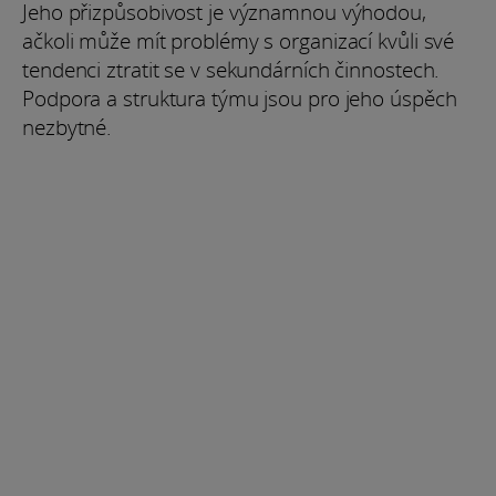
Jeho přizpůsobivost je významnou výhodou,
ačkoli může mít problémy s organizací kvůli své
tendenci ztratit se v sekundárních činnostech.
Podpora a struktura týmu jsou pro jeho úspěch
nezbytné.