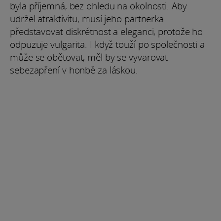
byla příjemná, bez ohledu na okolnosti. Aby
udržel atraktivitu, musí jeho partnerka
představovat diskrétnost a eleganci, protože ho
odpuzuje vulgarita. I když touží po společnosti a
může se obětovat, měl by se vyvarovat
sebezapření v honbě za láskou.