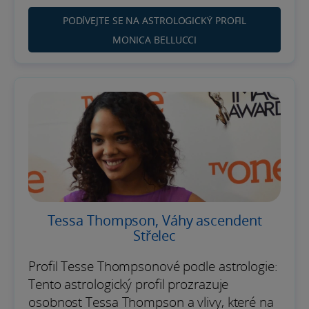
PODÍVEJTE SE NA ASTROLOGICKÝ PROFIL
MONICA BELLUCCI
Tessa Thompson, Váhy ascendent
Střelec
Profil Tesse Thompsonové podle astrologie:
Tento astrologický profil prozrazuje
osobnost Tessa Thompson a vlivy, které na