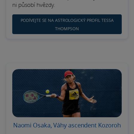
ni působí hvězdy.
PODÍVEJTE SE NA ASTROLOGICKÝ PROFIL TESSA
THOMPSON
Naomi Osaka, Váhy ascendent Kozoroh