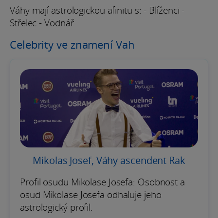
Váhy mají astrologickou afinitu s: - Blíženci -
Střelec - Vodnář
Celebrity ve znamení Vah
Mikolas Josef, Váhy ascendent Rak
Profil osudu Mikolase Josefa: Osobnost a
osud Mikolase Josefa odhaluje jeho
astrologický profil.