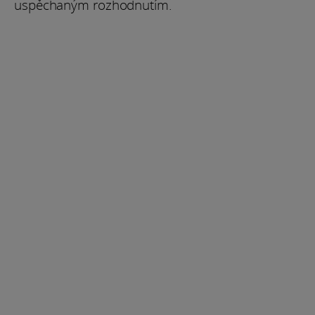
uspěchaným rozhodnutím.