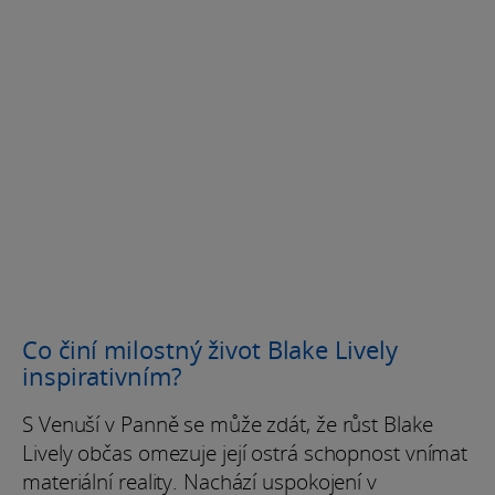
Co činí milostný život Blake Lively
inspirativním?
S Venuší v Panně se může zdát, že růst Blake
Lively občas omezuje její ostrá schopnost vnímat
materiální reality. Nachází uspokojení v