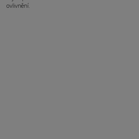
ovlivnění.