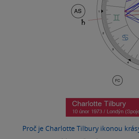
Proč je Charlotte Tilbury ikonou krás