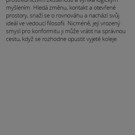
myšlením. Hledá změnu, kontakt a otevřené
prostory, snaží se o rovnováhu a nachází svůj
ideál ve vedoucí filosofii. Nicméně, její vrozený
smysl pro konformitu ji může vrátit na správnou
cestu, když se rozhodne opustit vyjeté koleje.