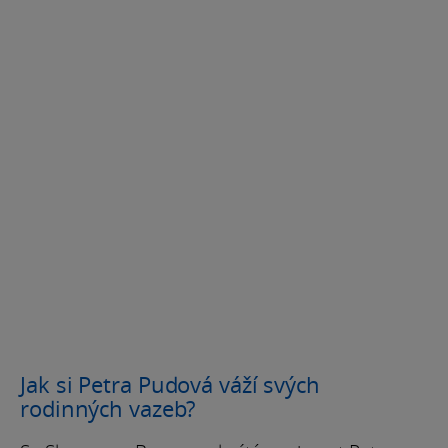
Jak si Petra Pudová váží svých
rodinných vazeb?