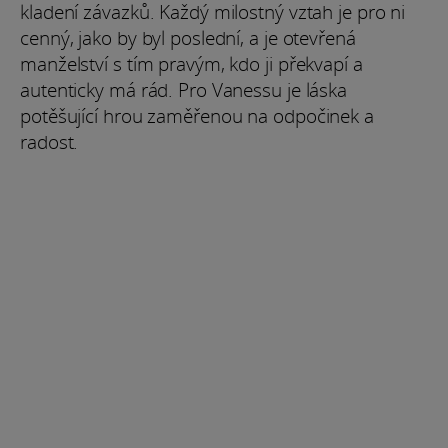
kladení závazků. Každý milostný vztah je pro ni
cenný, jako by byl poslední, a je otevřená
manželství s tím pravým, kdo ji překvapí a
autenticky má rád. Pro Vanessu je láska
potěšující hrou zaměřenou na odpočinek a
radost.