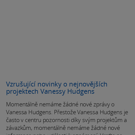
Vzrušující novinky o nejnovějších
projektech Vanessy Hudgens
Momentálně nemáme žádné nové zprávy o
Vanessa Hudgens. Přestože Vanessa Hudgens je
často v centru pozornosti díky svým projektům a
závazkům, momentálně nemáme žádné nové