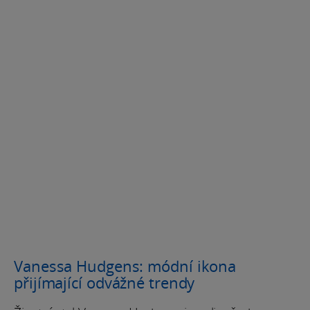
Vanessa Hudgens: módní ikona
přijímající odvážné trendy