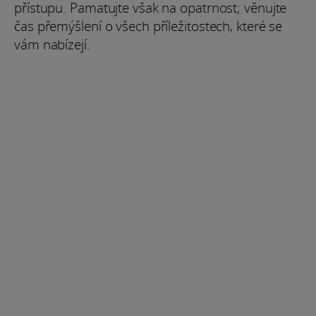
přístupu. Pamatujte však na opatrnost; věnujte
čas přemýšlení o všech příležitostech, které se
vám nabízejí.