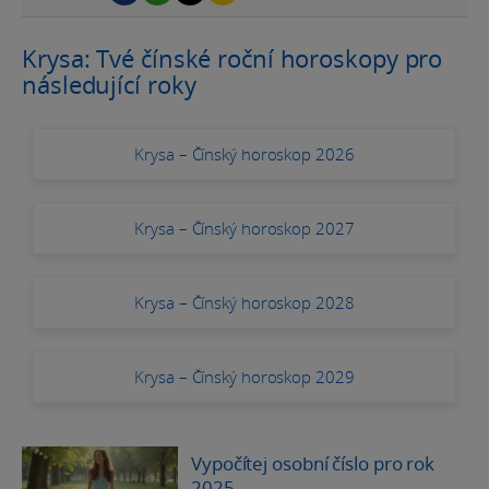
Krysa: Tvé čínské roční horoskopy pro
následující roky
Krysa – Čínský horoskop 2026
Krysa – Čínský horoskop 2027
Krysa – Čínský horoskop 2028
Krysa – Čínský horoskop 2029
Vypočítej osobní číslo pro rok
2025
-