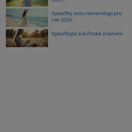
Vypočítej svou numerologii pro
rok 2026
-
Vypočítejte své čínské znamení
-