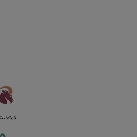
st tvoje