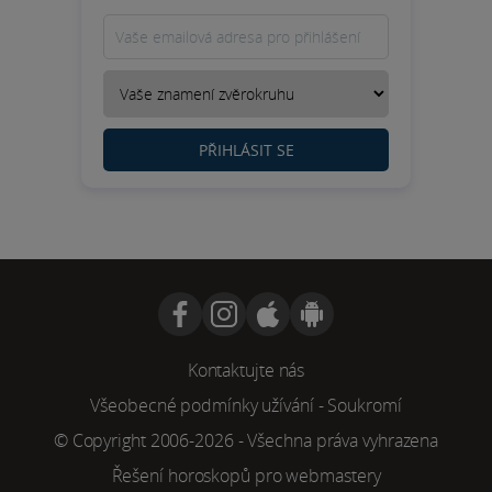
PŘIHLÁSIT SE
Kontaktujte nás
Všeobecné podmínky užívání
-
Soukromí
© Copyright 2006-2026 - Všechna práva vyhrazena
Řešení horoskopů pro webmastery