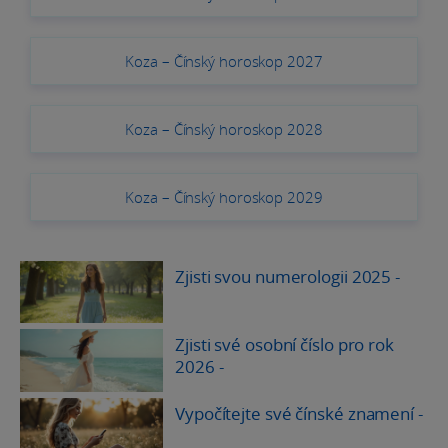
Koza – Čínský horoskop 2027
Koza – Čínský horoskop 2028
Koza – Čínský horoskop 2029
Zjisti svou numerologii 2025
-
Zjisti své osobní číslo pro rok
2026
-
Vypočítejte své čínské znamení
-