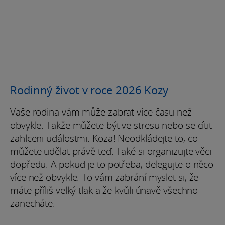
Rodinný život v roce 2026 Kozy
Vaše rodina vám může zabrat více času než
obvykle. Takže můžete být ve stresu nebo se cítit
zahlceni událostmi. Koza! Neodkládejte to, co
můžete udělat právě teď. Také si organizujte věci
dopředu. A pokud je to potřeba, delegujte o něco
více než obvykle. To vám zabrání myslet si, že
máte příliš velký tlak a že kvůli únavě všechno
zanecháte.