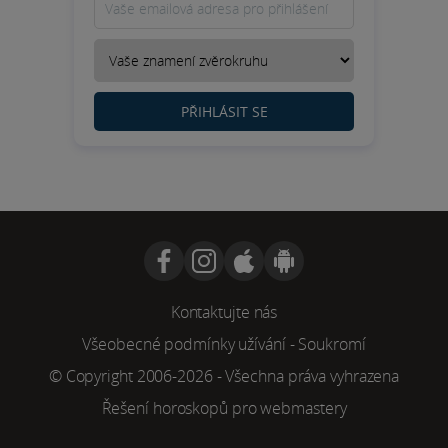
PŘIHLÁSIT SE
Kontaktujte nás
Všeobecné podmínky užívání
-
Soukromí
© Copyright 2006-2026 - Všechna práva vyhrazena
Řešení horoskopů pro webmastery