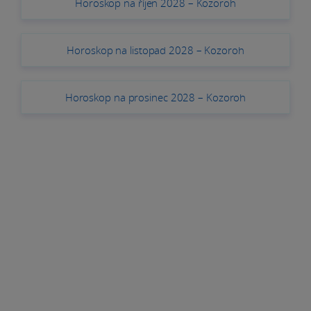
Horoskop na říjen 2028 – Kozoroh
Horoskop na listopad 2028 – Kozoroh
Horoskop na prosinec 2028 – Kozoroh