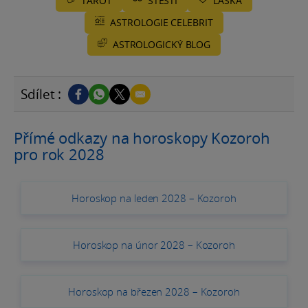
TAROT
ŠTĚSTÍ
LÁSKA
ASTROLOGIE CELEBRIT
ASTROLOGICKÝ BLOG
Sdílet :
Přímé odkazy na horoskopy Kozoroh
pro rok 2028
Horoskop na leden 2028 – Kozoroh
Horoskop na únor 2028 – Kozoroh
Horoskop na březen 2028 – Kozoroh