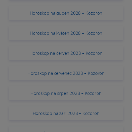
Horoskop na duben 2028 – Kozoroh
Horoskop na květen 2028 – Kozoroh
Horoskop na červen 2028 – Kozoroh
Horoskop na červenec 2028 – Kozoroh
Horoskop na srpen 2028 – Kozoroh
Horoskop na září 2028 – Kozoroh