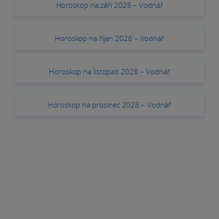
Horoskop na září 2028 – Vodnář
Horoskop na říjen 2028 – Vodnář
Horoskop na listopad 2028 – Vodnář
Horoskop na prosinec 2028 – Vodnář