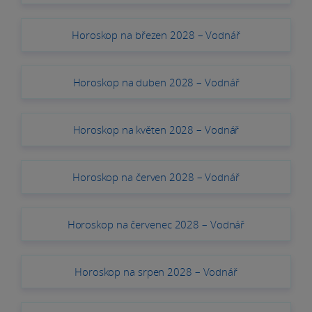
Horoskop na březen 2028 – Vodnář
Horoskop na duben 2028 – Vodnář
Horoskop na květen 2028 – Vodnář
Horoskop na červen 2028 – Vodnář
Horoskop na červenec 2028 – Vodnář
Horoskop na srpen 2028 – Vodnář