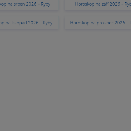
kop na srpen 2026 – Ryby
Horoskop na září 2026 – Ry
p na listopad 2026 – Ryby
Horoskop na prosinec 2026 – 