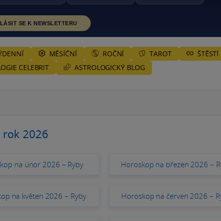
LÁSIT SE K NEWSLETTERU
ÝDENNÍ
MĚSÍČNÍ
ROČNÍ
TAROT
ŠTĚSTÍ
ASTROLOGICKÝ BLOG
OGIE CELEBRIT
 rok 2026
kop na únor 2026 – Ryby
Horoskop na březen 2026 – R
op na květen 2026 – Ryby
Horoskop na červen 2026 – R