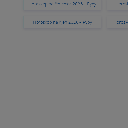
Horoskop na červenec 2026 – Ryby
Horos
Horoskop na říjen 2026 – Ryby
Horosko