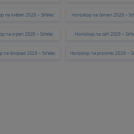
p na květen 2028 – Střelec
Horoskop na červen 2028 – Stř
p na srpen 2028 – Střelec
Horoskop na září 2028 – Stře
 na listopad 2028 – Střelec
Horoskop na prosinec 2028 – St