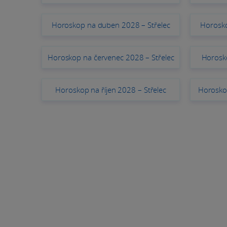
Horoskop na duben 2028 – Střelec
Horosko
Horoskop na červenec 2028 – Střelec
Horosko
Horoskop na říjen 2028 – Střelec
Horoskop