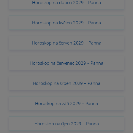
Horoskop na duben 2029 – Panna
Horoskop na květen 2029 – Panna
Horoskop na červen 2029 – Panna
Horoskop na červenec 2029 – Panna
Horoskop na srpen 2029 – Panna
Horoskop na září 2029 – Panna
Horoskop na říjen 2029 – Panna