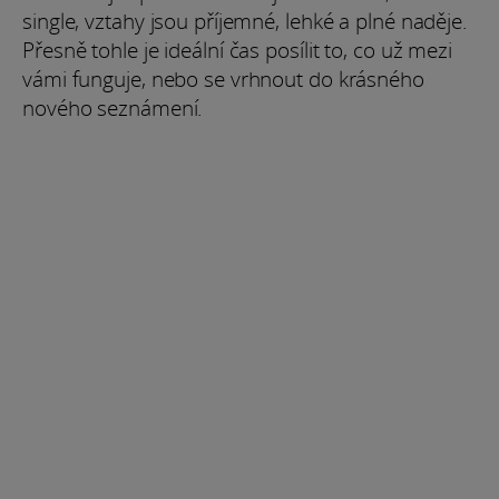
single, vztahy jsou příjemné, lehké a plné naděje.
Přesně tohle je ideální čas posílit to, co už mezi
vámi funguje, nebo se vrhnout do krásného
nového seznámení.