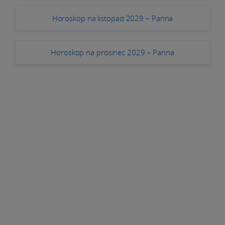
Horoskop na listopad 2029 – Panna
Horoskop na prosinec 2029 – Panna