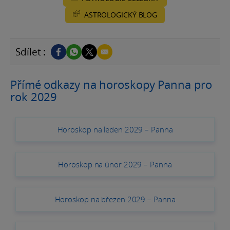
ASTROLOGICKÝ BLOG
Sdílet :
Přímé odkazy na horoskopy Panna pro
rok 2029
Horoskop na leden 2029 – Panna
Horoskop na únor 2029 – Panna
Horoskop na březen 2029 – Panna