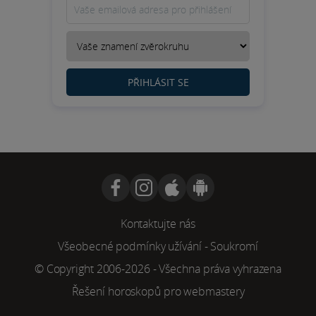
PŘIHLÁSIT SE
Kontaktujte nás
Všeobecné podmínky užívání
-
Soukromí
© Copyright 2006-2026 - Všechna práva vyhrazena
Řešení horoskopů pro webmastery