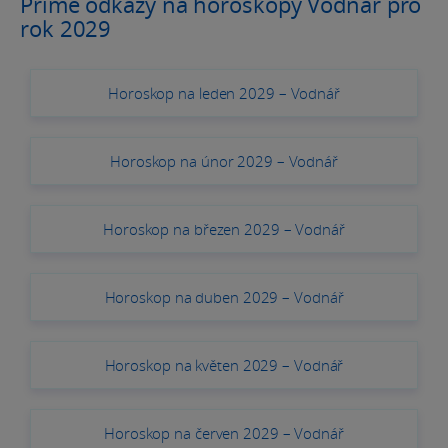
Přímé odkazy na horoskopy Vodnář pro
rok 2029
Horoskop na leden 2029 – Vodnář
Horoskop na únor 2029 – Vodnář
Horoskop na březen 2029 – Vodnář
Horoskop na duben 2029 – Vodnář
Horoskop na květen 2029 – Vodnář
Horoskop na červen 2029 – Vodnář