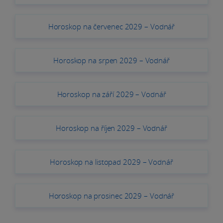
Horoskop na červenec 2029 – Vodnář
Horoskop na srpen 2029 – Vodnář
Horoskop na září 2029 – Vodnář
Horoskop na říjen 2029 – Vodnář
Horoskop na listopad 2029 – Vodnář
Horoskop na prosinec 2029 – Vodnář