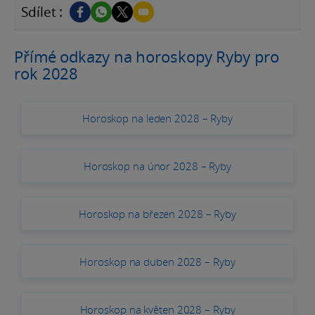
Sdílet :
Přímé odkazy na horoskopy Ryby pro
rok 2028
Horoskop na leden 2028 – Ryby
Horoskop na únor 2028 – Ryby
Horoskop na březen 2028 – Ryby
Horoskop na duben 2028 – Ryby
Horoskop na květen 2028 – Ryby