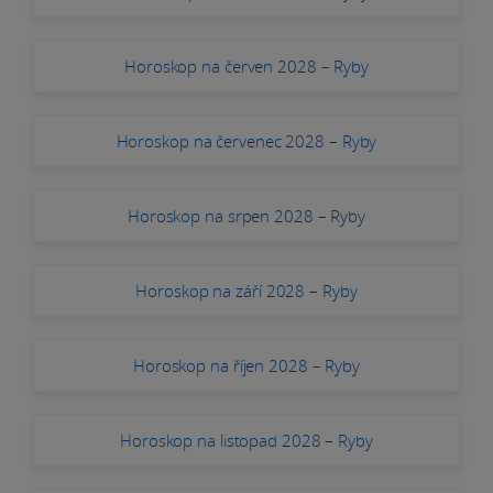
Horoskop na červen 2028 – Ryby
Horoskop na červenec 2028 – Ryby
Horoskop na srpen 2028 – Ryby
Horoskop na září 2028 – Ryby
Horoskop na říjen 2028 – Ryby
Horoskop na listopad 2028 – Ryby