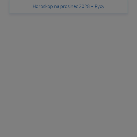
Horoskop na prosinec 2028 – Ryby