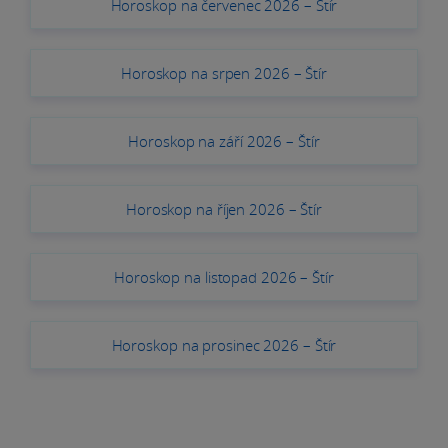
Horoskop na červenec 2026 – Štír
Horoskop na srpen 2026 – Štír
Horoskop na září 2026 – Štír
Horoskop na říjen 2026 – Štír
Horoskop na listopad 2026 – Štír
Horoskop na prosinec 2026 – Štír