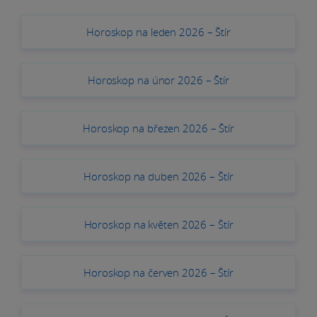
Horoskop na leden 2026 – Štír
Horoskop na únor 2026 – Štír
Horoskop na březen 2026 – Štír
Horoskop na duben 2026 – Štír
Horoskop na květen 2026 – Štír
Horoskop na červen 2026 – Štír