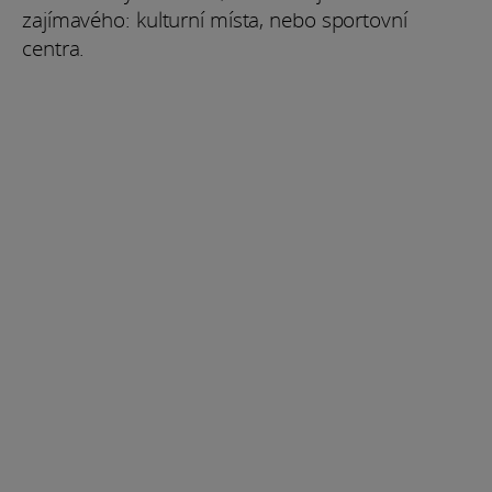
zajímavého: kulturní místa, nebo sportovní
centra.