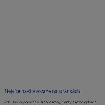
Nejvíce navštěvované na stránkách
Zde jsou nejpopulárnější horoskopy, články a astro aplikace