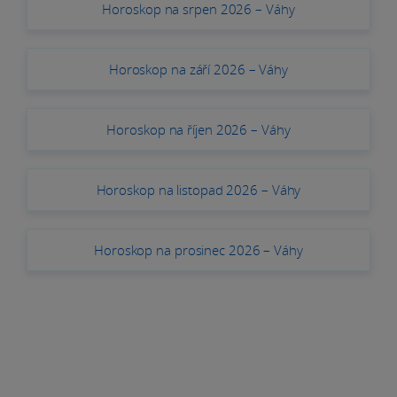
Horoskop na srpen 2026 – Váhy
Horoskop na září 2026 – Váhy
Horoskop na říjen 2026 – Váhy
Horoskop na listopad 2026 – Váhy
Horoskop na prosinec 2026 – Váhy