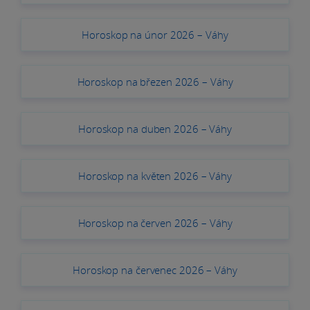
Horoskop na únor 2026 – Váhy
Horoskop na březen 2026 – Váhy
Horoskop na duben 2026 – Váhy
Horoskop na květen 2026 – Váhy
Horoskop na červen 2026 – Váhy
Horoskop na červenec 2026 – Váhy