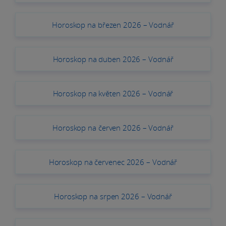
Horoskop na březen 2026 – Vodnář
Horoskop na duben 2026 – Vodnář
Horoskop na květen 2026 – Vodnář
Horoskop na červen 2026 – Vodnář
Horoskop na červenec 2026 – Vodnář
Horoskop na srpen 2026 – Vodnář