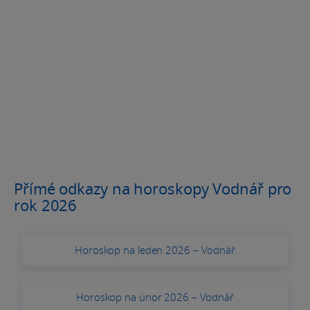
Přímé odkazy na horoskopy Vodnář pro
rok 2026
Horoskop na leden 2026 – Vodnář
Horoskop na únor 2026 – Vodnář