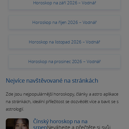
Horoskop na září 2026 – Vodnář
Horoskop na říjen 2026 – Vodnář
Horoskop na listopad 2026 – Vodnář
Horoskop na prosinec 2026 – Vodnář
Nejvíce navštěvované na stránkách
Zde jsou nejpopulárnější horoskopy, články a astro aplikace
na stránkách, ideální příležitost se dozvědět více a bavit se s
astrologií.
Čínský horoskop na na
srpen
Neváhejte a přečtěte si svůj