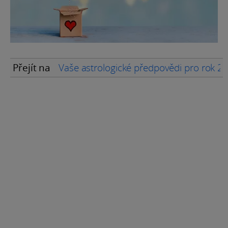
Přejít na
Vaše astrologické předpovědi pro rok 