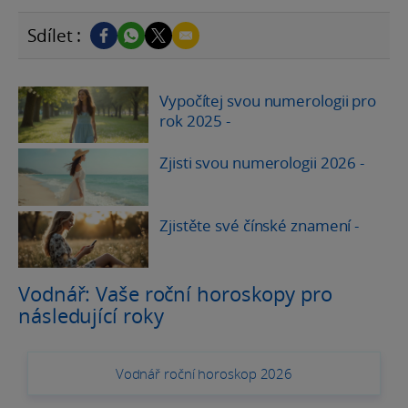
Sdílet :
Vypočítej svou numerologii pro
rok 2025
-
Zjisti svou numerologii 2026
-
Zjistěte své čínské znamení
-
Vodnář: Vaše roční horoskopy pro
následující roky
Vodnář roční horoskop 2026