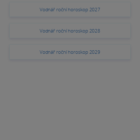
Vodnář roční horoskop 2027
Vodnář roční horoskop 2028
Vodnář roční horoskop 2029