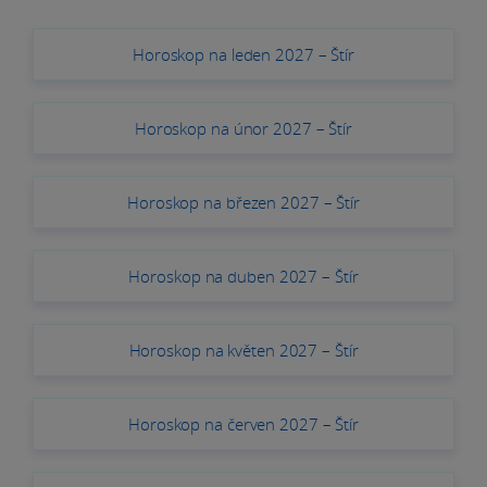
Horoskop na leden 2027 – Štír
Horoskop na únor 2027 – Štír
Horoskop na březen 2027 – Štír
Horoskop na duben 2027 – Štír
Horoskop na květen 2027 – Štír
Horoskop na červen 2027 – Štír