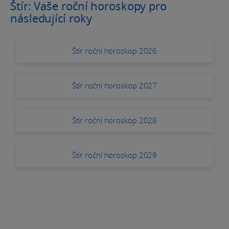
Štír: Vaše roční horoskopy pro
následující roky
Štír roční horoskop 2026
Štír roční horoskop 2027
Štír roční horoskop 2028
Štír roční horoskop 2029