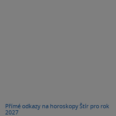
Přímé odkazy na horoskopy Štír pro rok
2027