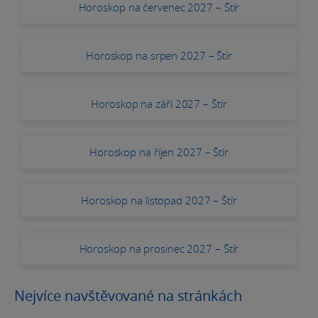
Horoskop na červenec 2027 – Štír
Horoskop na srpen 2027 – Štír
Horoskop na září 2027 – Štír
Horoskop na říjen 2027 – Štír
Horoskop na listopad 2027 – Štír
Horoskop na prosinec 2027 – Štír
Nejvíce navštěvované na stránkách