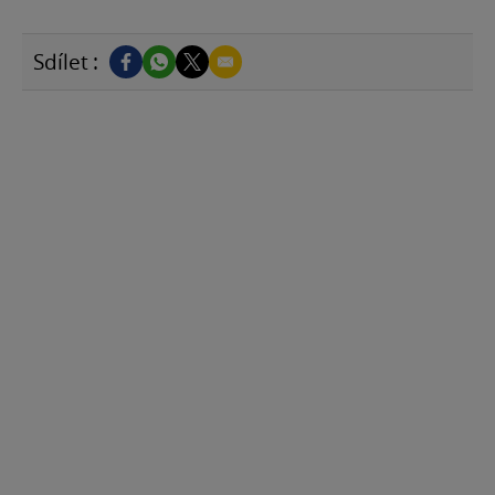
Sdílet :