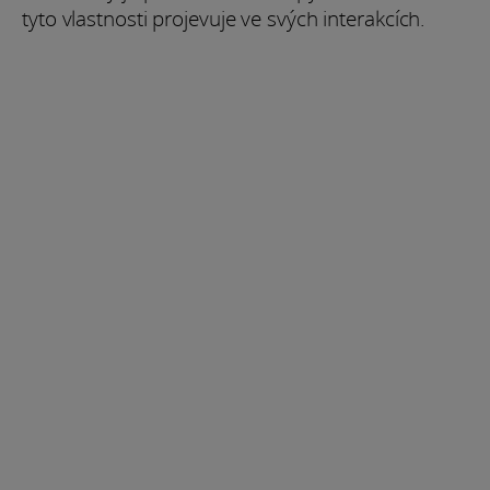
tyto vlastnosti projevuje ve svých interakcích.