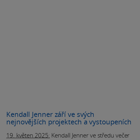
Kendall Jenner září ve svých
nejnovějších projektech a vystoupeních
19. květen 2025:
Kendall Jenner ve středu večer