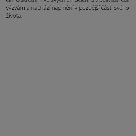
výzvám a nachází naplnění v pozdější části svého
života.