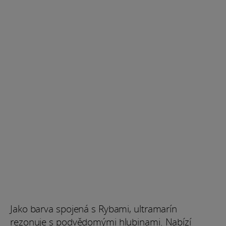
Jako barva spojená s Rybami, ultramarín
rezonuje s podvědomými hlubinami. Nabízí