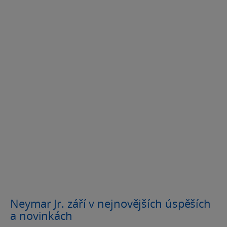
Neymar Jr. září v nejnovějších úspěších
a novinkách