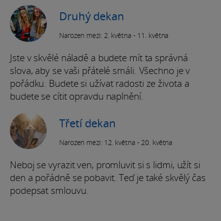
Druhý dekan
Narozen mezi: 2. května - 11. května
Jste v skvělé náladě a budete mít ta správná
slova, aby se vaši přátelé smáli. Všechno je v
pořádku. Budete si užívat radosti ze života a
budete se cítit opravdu naplnění.
Třetí dekan
Narozen mezi: 12. května - 20. května
Neboj se vyrazit ven, promluvit si s lidmi, užít si
den a pořádně se pobavit. Teď je také skvělý čas
podepsat smlouvu.