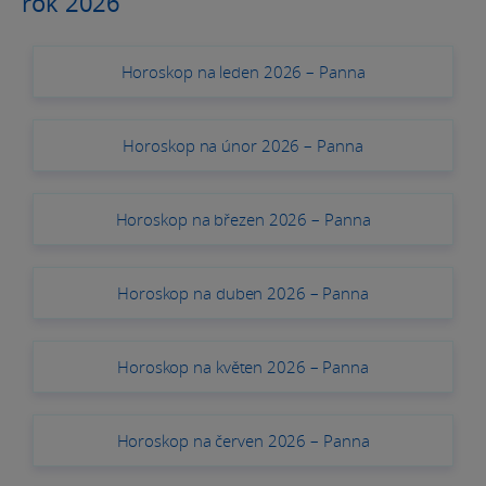
rok 2026
Horoskop na leden 2026 – Panna
Horoskop na únor 2026 – Panna
Horoskop na březen 2026 – Panna
Horoskop na duben 2026 – Panna
Horoskop na květen 2026 – Panna
Horoskop na červen 2026 – Panna