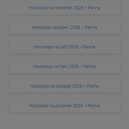
Horoskop na červenec 2026 – Panna
Horoskop na srpen 2026 – Panna
Horoskop na září 2026 – Panna
Horoskop na říjen 2026 – Panna
Horoskop na listopad 2026 – Panna
Horoskop na prosinec 2026 – Panna