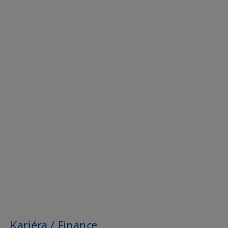
Kariéra / Finance