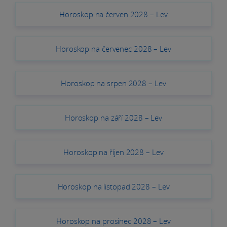
Horoskop na červen 2028 – Lev
Horoskop na červenec 2028 – Lev
Horoskop na srpen 2028 – Lev
Horoskop na září 2028 – Lev
Horoskop na říjen 2028 – Lev
Horoskop na listopad 2028 – Lev
Horoskop na prosinec 2028 – Lev