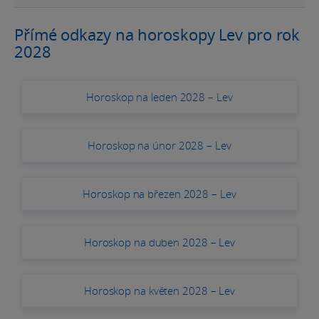
Přímé odkazy na horoskopy Lev pro rok
2028
Horoskop na leden 2028 – Lev
Horoskop na únor 2028 – Lev
Horoskop na březen 2028 – Lev
Horoskop na duben 2028 – Lev
Horoskop na květen 2028 – Lev