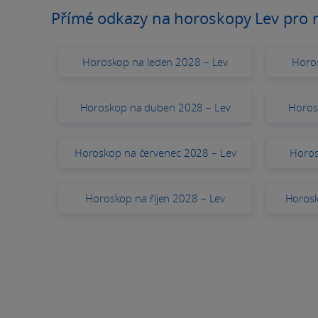
Přímé odkazy na horoskopy Lev pro 
Horoskop na leden 2028 – Lev
Horo
Horoskop na duben 2028 – Lev
Horos
Horoskop na červenec 2028 – Lev
Horos
Horoskop na říjen 2028 – Lev
Horosk