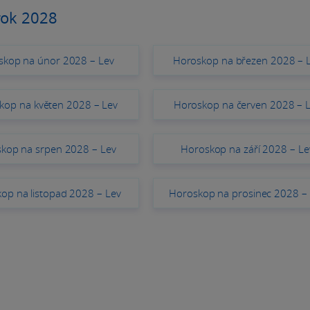
rok 2028
skop na únor 2028 – Lev
Horoskop na březen 2028 – 
kop na květen 2028 – Lev
Horoskop na červen 2028 – 
kop na srpen 2028 – Lev
Horoskop na září 2028 – Le
op na listopad 2028 – Lev
Horoskop na prosinec 2028 –