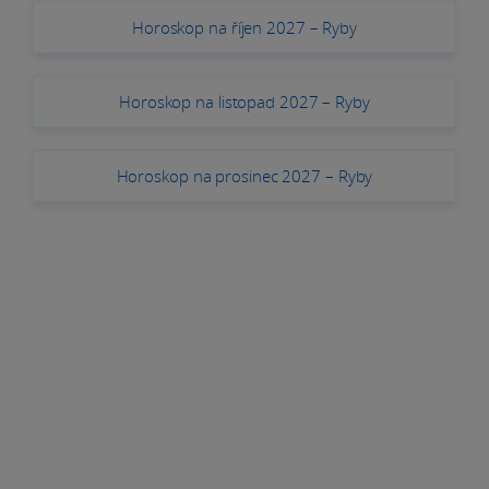
Horoskop na říjen 2027 – Ryby
Horoskop na listopad 2027 – Ryby
Horoskop na prosinec 2027 – Ryby