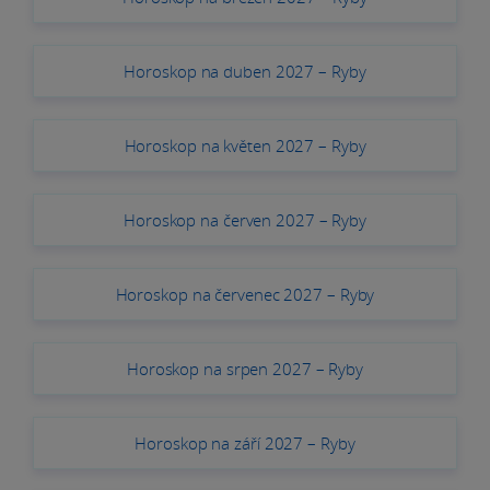
Horoskop na duben 2027 – Ryby
Horoskop na květen 2027 – Ryby
Horoskop na červen 2027 – Ryby
Horoskop na červenec 2027 – Ryby
Horoskop na srpen 2027 – Ryby
Horoskop na září 2027 – Ryby