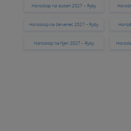
Horoskop na duben 2027 – Ryby
Horosk
Horoskop na červenec 2027 – Ryby
Horos
Horoskop na říjen 2027 – Ryby
Horosko