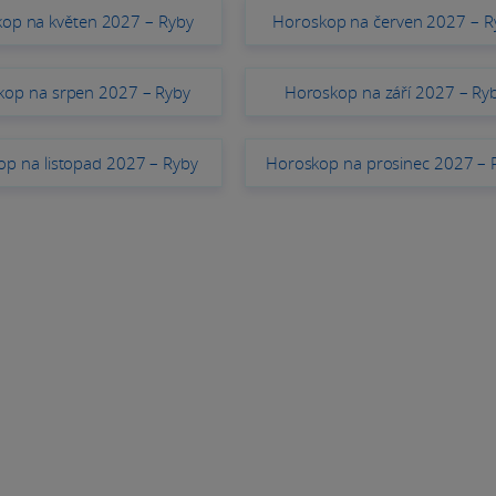
op na květen 2027 – Ryby
Horoskop na červen 2027 – R
kop na srpen 2027 – Ryby
Horoskop na září 2027 – Ry
p na listopad 2027 – Ryby
Horoskop na prosinec 2027 – 