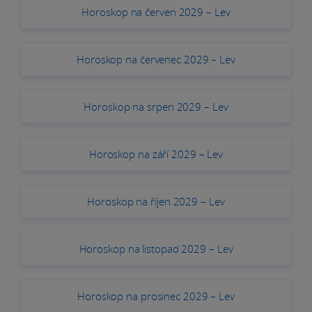
Horoskop na červen 2029 – Lev
Horoskop na červenec 2029 – Lev
Horoskop na srpen 2029 – Lev
Horoskop na září 2029 – Lev
Horoskop na říjen 2029 – Lev
Horoskop na listopad 2029 – Lev
Horoskop na prosinec 2029 – Lev