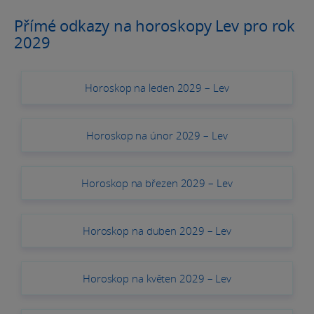
Přímé odkazy na horoskopy Lev pro rok
2029
Horoskop na leden 2029 – Lev
Horoskop na únor 2029 – Lev
Horoskop na březen 2029 – Lev
Horoskop na duben 2029 – Lev
Horoskop na květen 2029 – Lev