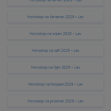
Horoskop na červenec 2029 – Lev
Horoskop na srpen 2029 – Lev
Horoskop na září 2029 – Lev
Horoskop na říjen 2029 – Lev
Horoskop na listopad 2029 – Lev
Horoskop na prosinec 2029 – Lev