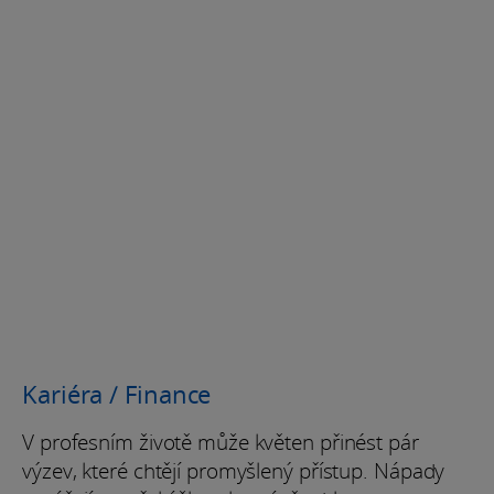
Kariéra / Finance
V profesním životě může květen přinést pár
výzev, které chtějí promyšlený přístup. Nápady