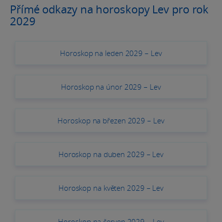
Přímé odkazy na horoskopy Lev pro rok
2029
Horoskop na leden 2029 – Lev
Horoskop na únor 2029 – Lev
Horoskop na březen 2029 – Lev
Horoskop na duben 2029 – Lev
Horoskop na květen 2029 – Lev
Horoskop na červen 2029 – Lev