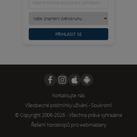
PŘIHLÁSIT SE
Kontaktujte nás
Všeobecné podmínky užívání
-
Soukromí
© Copyright 2006-2026 - Všechna práva vyhrazena
Řešení horoskopů pro webmastery