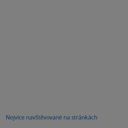
Nejvíce navštěvované na stránkách