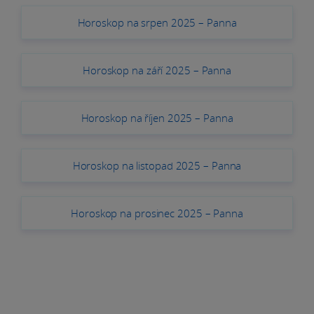
Horoskop na srpen 2025 – Panna
Horoskop na září 2025 – Panna
Horoskop na říjen 2025 – Panna
Horoskop na listopad 2025 – Panna
Horoskop na prosinec 2025 – Panna