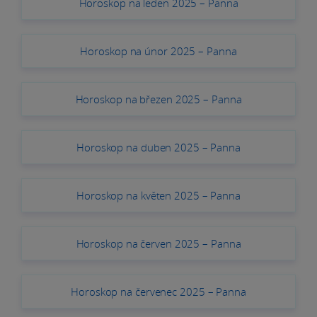
Horoskop na leden 2025 – Panna
Horoskop na únor 2025 – Panna
Horoskop na březen 2025 – Panna
Horoskop na duben 2025 – Panna
Horoskop na květen 2025 – Panna
Horoskop na červen 2025 – Panna
Horoskop na červenec 2025 – Panna