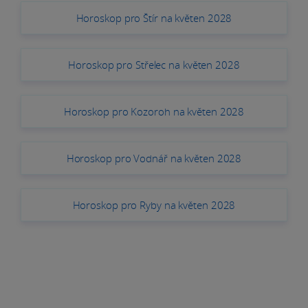
Horoskop pro Štír na květen 2028
Horoskop pro Střelec na květen 2028
Horoskop pro Kozoroh na květen 2028
Horoskop pro Vodnář na květen 2028
Horoskop pro Ryby na květen 2028