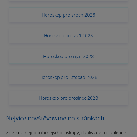
Horoskop pro srpen 2028
Horoskop pro září 2028
Horoskop pro říjen 2028
Horoskop pro listopad 2028
Horoskop pro prosinec 2028
Nejvíce navštěvované na stránkách
Zde jsou nejpopulárnější horoskopy, články a astro aplikace