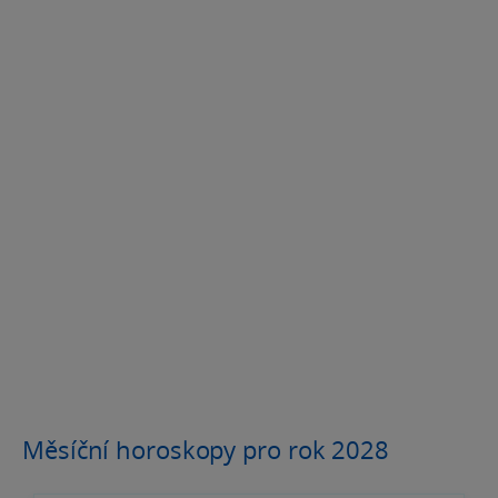
Měsíční horoskopy pro rok 2028