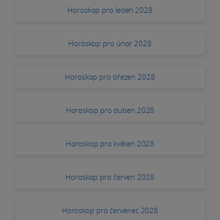
Horoskop pro leden 2028
Horoskop pro únor 2028
Horoskop pro březen 2028
Horoskop pro duben 2028
Horoskop pro květen 2028
Horoskop pro červen 2028
Horoskop pro červenec 2028