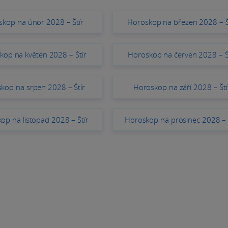
kop na únor 2028 – Štír
Horoskop na březen 2028 – Š
kop na květen 2028 – Štír
Horoskop na červen 2028 – Š
kop na srpen 2028 – Štír
Horoskop na září 2028 – Ští
op na listopad 2028 – Štír
Horoskop na prosinec 2028 – 