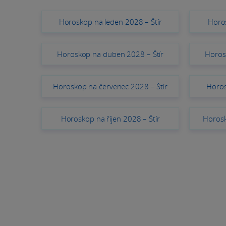
Horoskop na leden 2028 – Štír
Horos
Horoskop na duben 2028 – Štír
Horos
Horoskop na červenec 2028 – Štír
Horos
Horoskop na říjen 2028 – Štír
Horosk