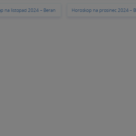
p na listopad 2024 – Beran
Horoskop na prosinec 2024 – 