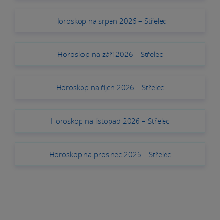
Horoskop na srpen 2026 – Střelec
Horoskop na září 2026 – Střelec
Horoskop na říjen 2026 – Střelec
Horoskop na listopad 2026 – Střelec
Horoskop na prosinec 2026 – Střelec