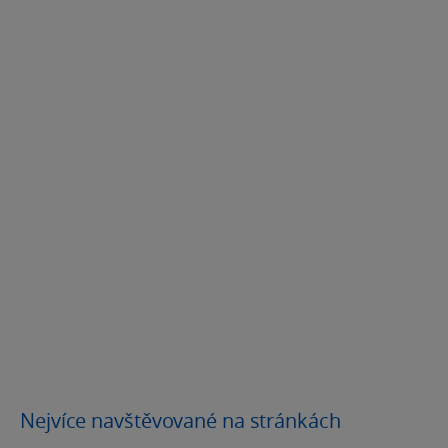
Nejvíce navštěvované na stránkách