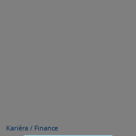
Kariéra / Finance