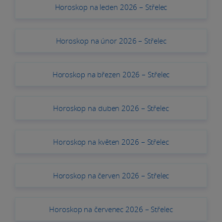
Horoskop na leden 2026 – Střelec
Horoskop na únor 2026 – Střelec
Horoskop na březen 2026 – Střelec
Horoskop na duben 2026 – Střelec
Horoskop na květen 2026 – Střelec
Horoskop na červen 2026 – Střelec
Horoskop na červenec 2026 – Střelec